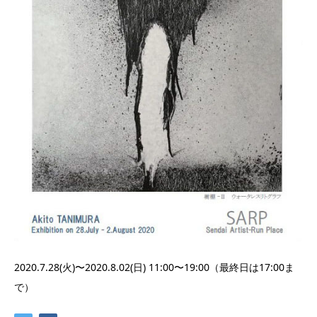
2020.7.28(火)〜2020.8.02(日) 11:00〜19:00（最終日は17:00ま
で）