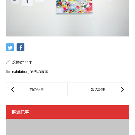
投稿者:
sarp
exhibition
,
過去の展示
関連記事