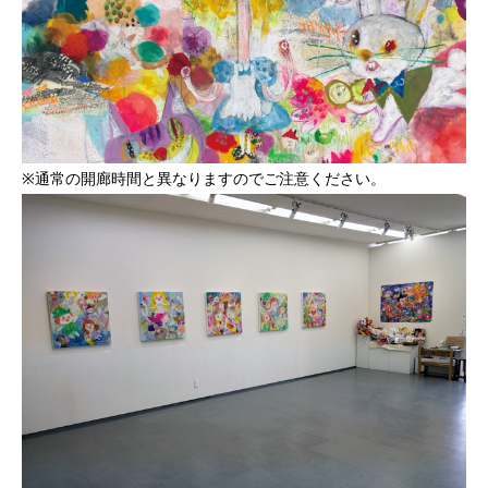
※通常の開廊時間と異なりますのでご注意ください。