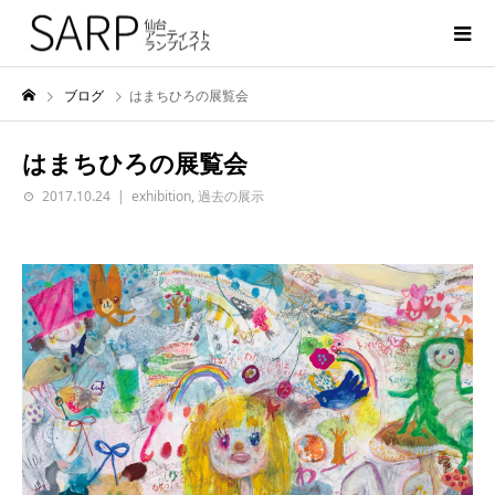
ブログ
はまちひろの展覧会
はまちひろの展覧会
2017.10.24
exhibition
,
過去の展示