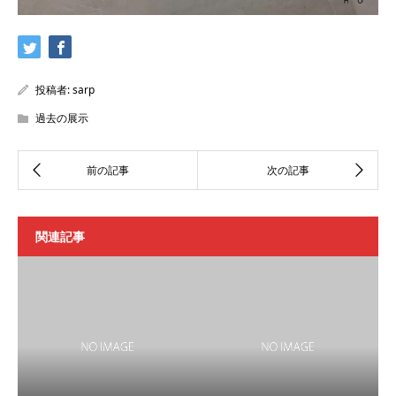
投稿者:
sarp
過去の展示
関連記事