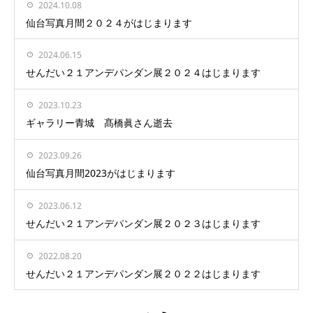
2024.10.08
仙台写真月間２０２４がはじまります
2024.06.15
せんだい２１アンデパンダン展２０２４はじまります
2023.10.23
ギャラリー青城 髙橋眞さん逝去
2023.09.26
仙台写真月間2023がはじまります
2023.06.12
せんだい２１アンデパンダン展２０２３はじまります
2022.08.20
せんだい２１アンデパンダン展２０２２はじまります