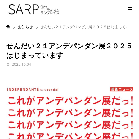
お知らせ
せんだい２１アンデパンダン展２０２５はじまっています
せんだい２１アンデパンダン展２０２５
はじまっています
2025.10.04