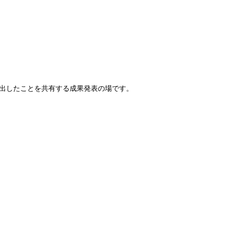
き出したことを共有する成果発表の場です。