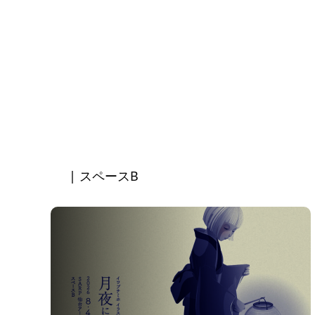
| スペースB