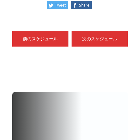
Tweet
Share
前のスケジュール
次のスケジュール