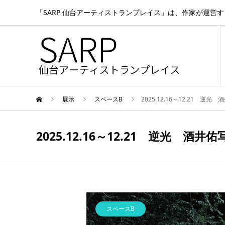
「SARP 仙台アーティストランプレイス」は、作家が運営
展示
スペースB
2025.12.16～12.21 逆光
2025.12.16～12.21 逆光 酒井
スペースB