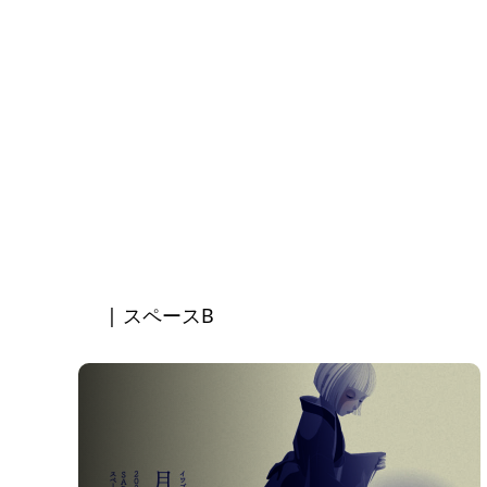
| スペースB