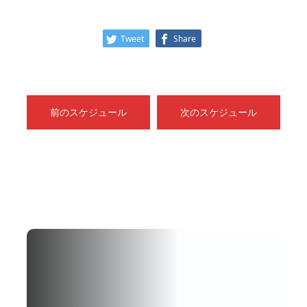
Tweet
Share
前のスケジュール
次のスケジュール