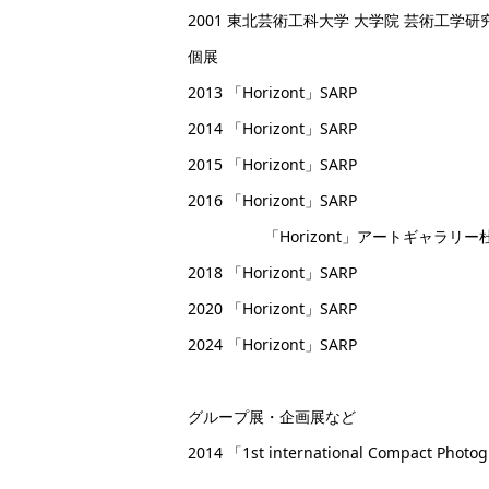
2001 東北芸術工科大学 大学院 芸術工学
個展
2013 「Horizont」SARP
2014 「Horizont」SARP
2015 「Horizont」SARP
2016 「Horizont」SARP
「Horizont」アートギャラリー
2018 「Horizont」SARP
2020 「Horizont」SARP
2024 「Horizont」SARP
グループ展・企画展など
2014 「1st international Compact Photog