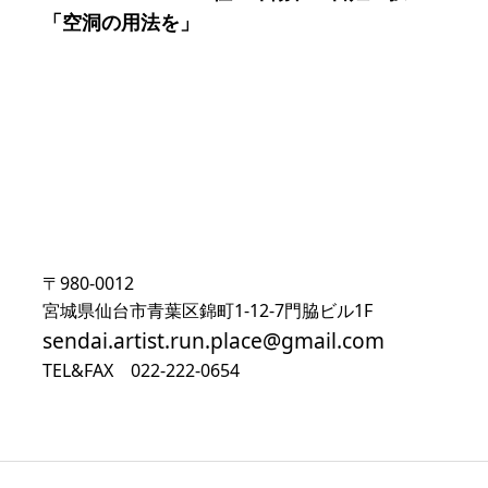
「空洞の用法を」
〒980-0012
宮城県仙台市青葉区錦町1-12-7門脇ビル1F
sendai.artist.run.place@gmail.com
TEL&FAX 022-222-0654