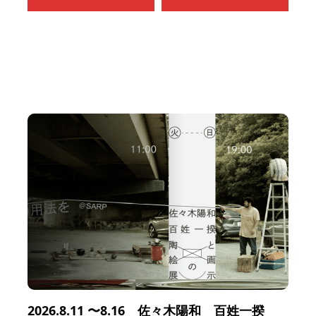
2026.8.11 〜8.16 佐々木陽和 百姓一揆