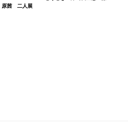
原茜 二人展