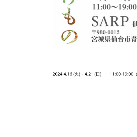
2024.4.16 (火) – 4.21 (日) 11:00-19