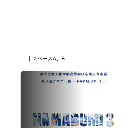
| スペースA、B