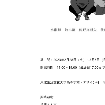
期 間：2023年2月28日（火）～3月5日（
開廊時間：11:00～19:00（最終日17:00ま
東北生活文化大学高等学校・デザイン科 
栗崎颯樹
後藤もも恵