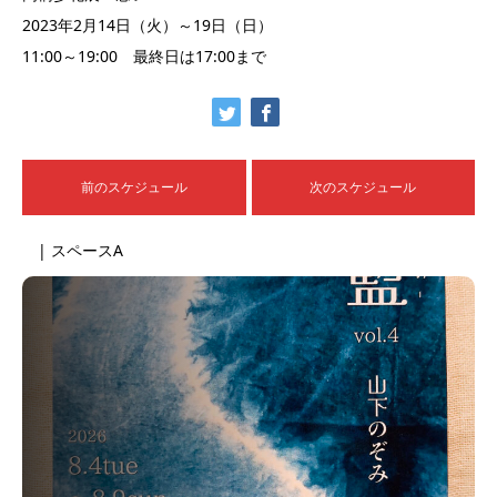
2023年2月14日（火）～19日（日）
11:00～19:00 最終日は17:00まで
前のスケジュール
次のスケジュール
| スペースA