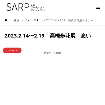
展示
スペースA
2023.2.14〜2.19 高橋歩花展－念い－
2023.2.14〜2.19 高橋歩花展－念い－
スペースA