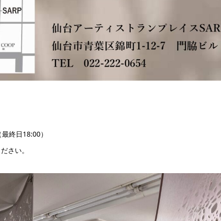
:00（最終日18:00）
ください。