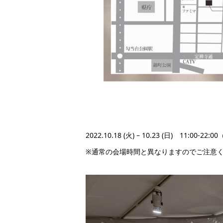
2022.10.18 (火) – 10.23 (日) 11:00-22
※通常の会場時間と異なりますのでご注意