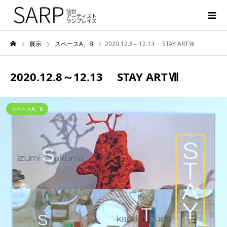
展示
スペースA、B
2020.12.8～12.13 STAY ARTⅦ
2020.12.8～12.13 STAY ARTⅦ
スペースA、B