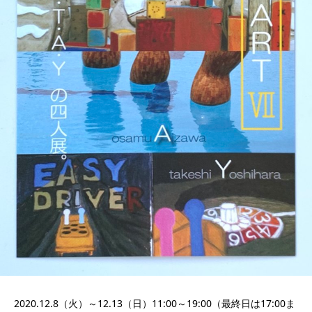
2020.12.8（火）～12.13（日）11:00～19:00（最終日は17:00ま