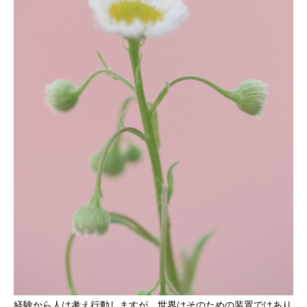
経験から人は考え行動しますが、世界はそのための装置ではあり