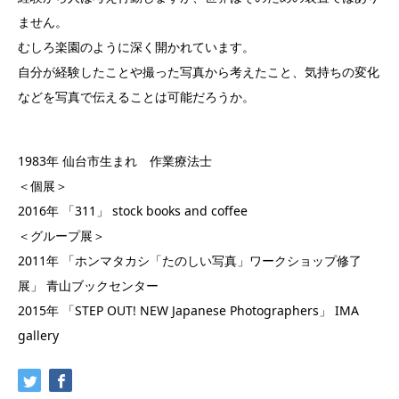
ません。
むしろ楽園のように深く開かれています。
自分が経験したことや撮った写真から考えたこと、気持ちの変化
などを写真で伝えることは可能だろうか。
1983年 仙台市生まれ 作業療法士
＜個展＞
2016年 「311」 stock books and coffee
＜グループ展＞
2011年 「ホンマタカシ「たのしい写真」ワークショップ修了
展」 青山ブックセンター
2015年 「STEP OUT! NEW Japanese Photographers」 IMA
gallery