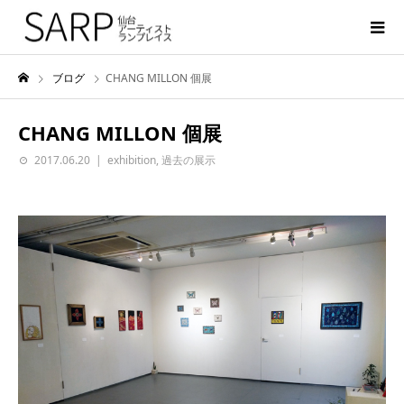
ブログ
CHANG MILLON 個展
CHANG MILLON 個展
2017.06.20
exhibition
,
過去の展示