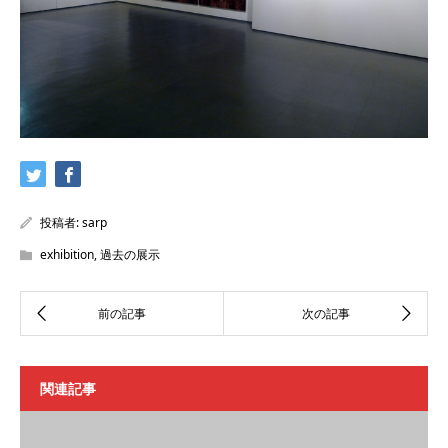
投稿者:
sarp
exhibition
,
過去の展示
関連記事