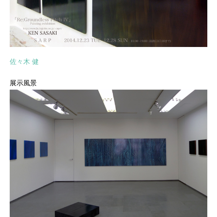
佐々木 健
展示風景