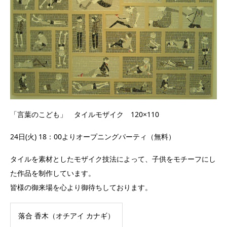
「言葉のこども」 タイルモザイク 120×110
24日(火) 18：00よりオープニングパーティ（無料）
タイルを素材としたモザイク技法によって、子供をモチーフにし
た作品を制作しています。
皆様の御来場を心より御待ちしております。
落合 香木（オチアイ カナギ）