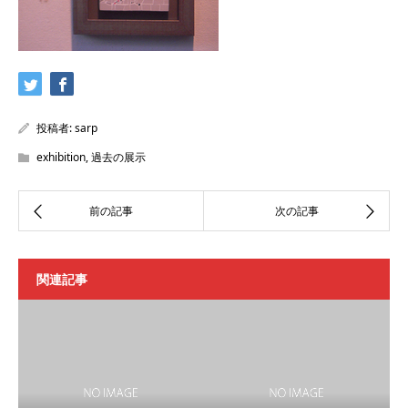
投稿者:
sarp
exhibition
,
過去の展示
関連記事