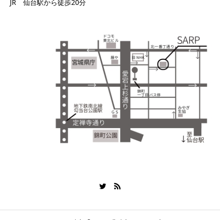
JR 仙台駅から徒歩20分