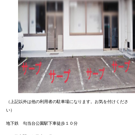
（上記以外は他の利用者の駐車場になります。お気を付けくださ
い）
地下鉄 勾当台公園駅下車徒歩１０分